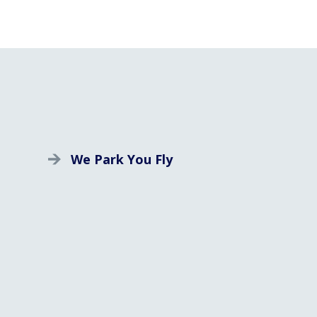
We Park You Fly