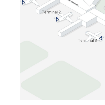
Terminal 2
Terminal 3