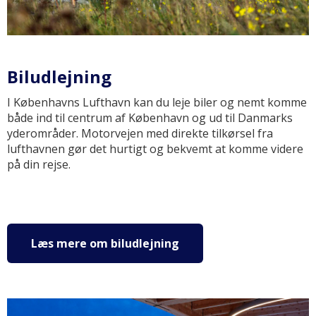
Biludlejning
I Københavns Lufthavn kan du leje biler og nemt komme
både ind til centrum af København og ud til Danmarks
yderområder. Motorvejen med direkte tilkørsel fra
lufthavnen gør det hurtigt og bekvemt at komme videre
på din rejse.
Læs mere om biludlejning