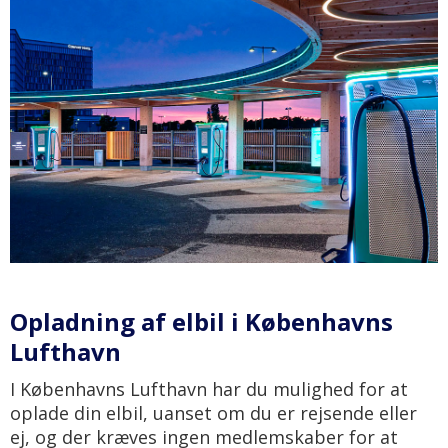
Opladning af elbil i Københavns
Lufthavn
I Københavns Lufthavn har du mulighed for at
oplade din elbil, uanset om du er rejsende eller
ej, og der kræves ingen medlemskaber for at