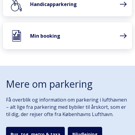
Handicapparkering
Min booking
Mere om parkering
Få overblik og information om parkering i lufthavnen
– alt lige fra parkering med bybiler til årskort, som er
til dig, der rejser ofte fra Københavns Lufthavn.
Bus, tog, metro & taxa
Biludlejning