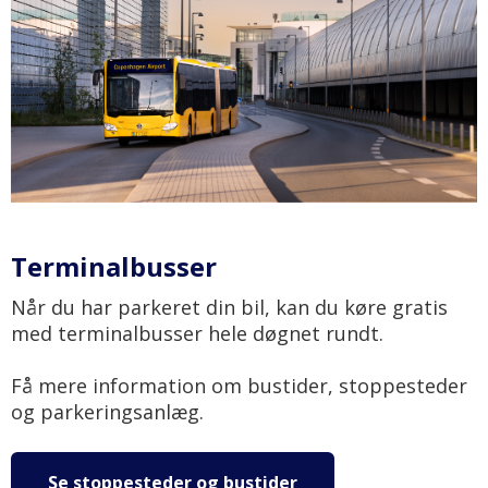
Terminalbusser
Når du har parkeret din bil, kan du køre gratis
med terminalbusser hele døgnet rundt.
Få mere information om bustider, stoppesteder
og parkeringsanlæg.
Se stoppesteder og bustider