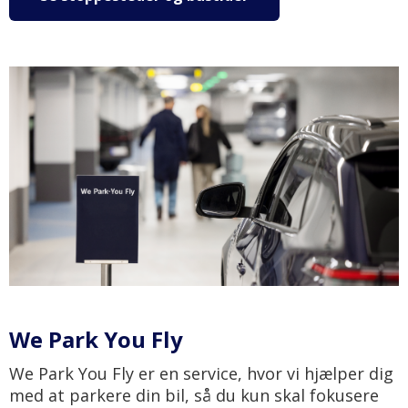
We Park You Fly
We Park You Fly er en service, hvor vi hjælper dig
med at parkere din bil, så du kun skal fokusere