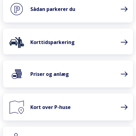
Sådan parkerer du
Korttidsparkering
Priser og anlæg
Kort over P-huse