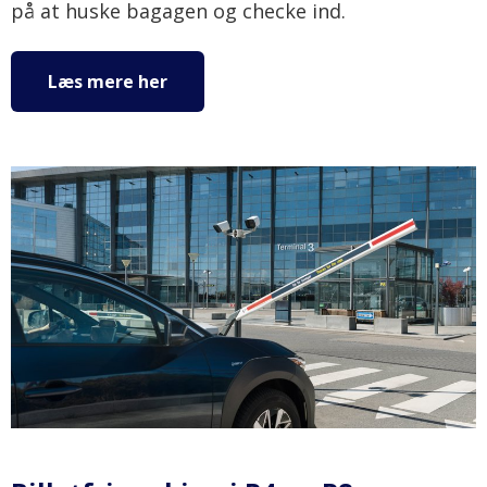
på at huske bagagen og checke ind.
Læs mere her