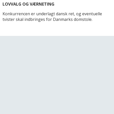
LOVVALG OG VÆRNETING
Konkurrencen er underlagt dansk ret, og eventuelle
tvister skal indbringes for Danmarks domstole.