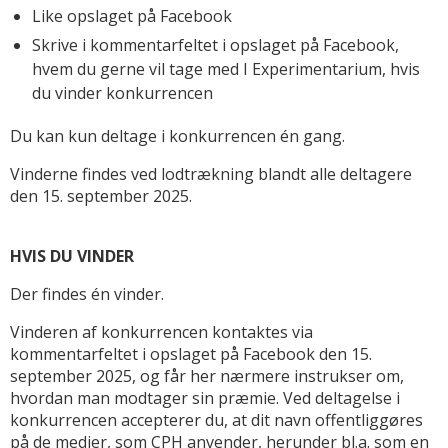
Like opslaget på Facebook
Skrive i kommentarfeltet i opslaget på Facebook,
hvem du gerne vil tage med I Experimentarium, hvis
du vinder konkurrencen
Du kan kun deltage i konkurrencen én gang.
Vinderne findes ved lodtrækning blandt alle deltagere
den 15. september 2025.
HVIS DU VINDER
Der findes én vinder.
Vinderen af konkurrencen kontaktes via
kommentarfeltet i opslaget på Facebook den 15.
september 2025, og får her nærmere instrukser om,
hvordan man modtager sin præmie. Ved deltagelse i
konkurrencen accepterer du, at dit navn offentliggøres
på de medier, som CPH anvender, herunder bl.a. som en