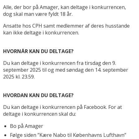
Alle, der bor på Amager, kan deltage i konkurrencen,
dog skal man være fyldt 18 år.
Ansatte hos CPH samt medlemmer af deres husstande
kan ikke deltage i konkurrencen.
HVORNÅR KAN DU DELTAGE?
Du kan deltage i konkurrencen fra tirsdag den 9.
september 2025 til og med søndag den 14. september
2025 kl. 23.59.
HVORDAN KAN DU DELTAGE?
Du kan deltage i konkurrencen på Facebook. For at
deltage i konkurrencen skal du:
Bo på Amager
Følge siden ”Kære Nabo til Københavns Lufthavn”