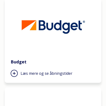
Budget
Læs mere og se åbningstider