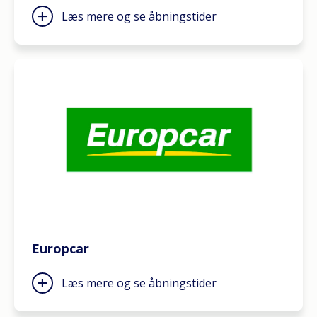
Læs mere og se åbningstider
Europcar
Læs mere og se åbningstider