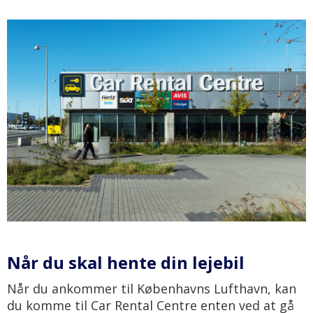
Når du skal hente din lejebil
Når du ankommer til Københavns Lufthavn, kan
du komme til Car Rental Centre enten ved at gå