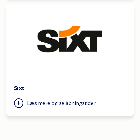
Sixt
Læs mere og se åbningstider