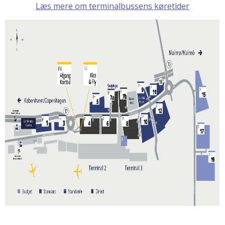
Læs mere om terminalbussens køretider