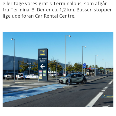
eller tage vores gratis Terminalbus, som afgår
fra Terminal 3. Der er ca. 1,2 km. Bussen stopper
lige ude foran Car Rental Centre.