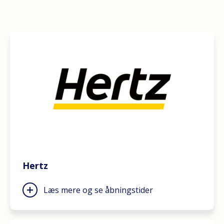
Hertz
Læs mere og se åbningstider