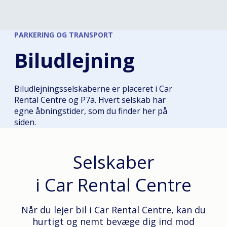
PARKERING OG TRANSPORT
Biludlejning
Biludlejningsselskaberne er placeret i Car
Rental Centre og P7a. Hvert selskab har
egne åbningstider, som du finder her på
siden.
Selskaber
i Car Rental Centre
Når du lejer bil i Car Rental Centre, kan du
hurtigt og nemt bevæge dig ind mod