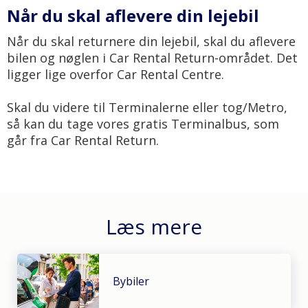
Når du skal aflevere din lejebil
Når du skal returnere din lejebil, skal du aflevere
bilen og nøglen i Car Rental Return-området. Det
ligger lige overfor Car Rental Centre.
Skal du videre til Terminalerne eller tog/Metro,
så kan du tage vores gratis Terminalbus, som
går fra Car Rental Return.
Læs mere
Bybiler