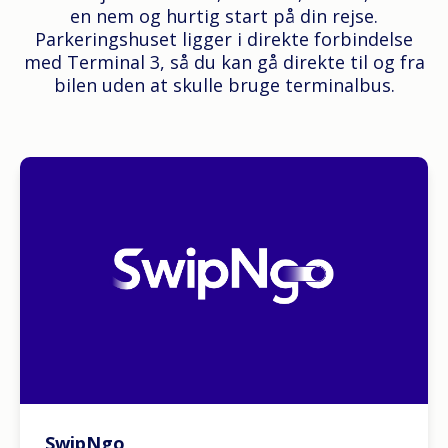
en nem og hurtig start på din rejse.
Parkeringshuset ligger i direkte forbindelse
med Terminal 3, så du kan gå direkte til og fra
bilen uden at skulle bruge terminalbus.
SwipNgo