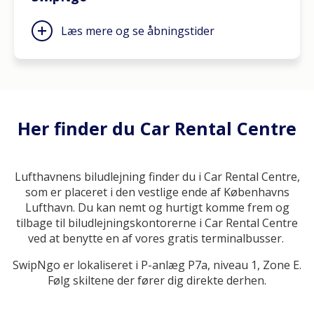
Læs mere og se åbningstider
Her finder du Car Rental Centre
Lufthavnens biludlejning finder du i Car Rental Centre,
som er placeret i den vestlige ende af Københavns
Lufthavn. Du kan nemt og hurtigt komme frem og
tilbage til biludlejningskontorerne i Car Rental Centre
ved at benytte en af vores gratis terminalbusser.
SwipNgo er lokaliseret i P-anlæg P7a, niveau 1, Zone E.
Følg skiltene der fører dig direkte derhen.