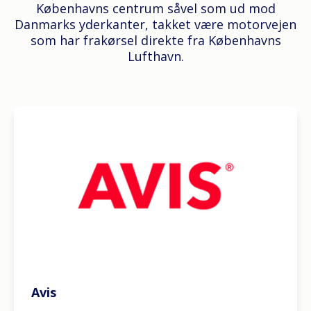
Københavns centrum såvel som ud mod
Danmarks yderkanter, takket være motorvejen
som har frakørsel direkte fra Københavns
Lufthavn.
Avis