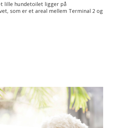
 lille hundetoilet ligger på
vet, som er et areal mellem Terminal 2 og