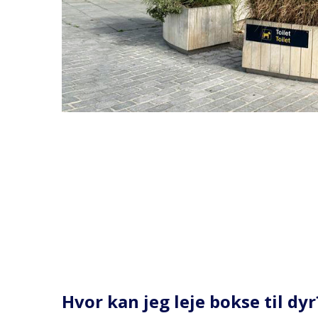
Hvor kan jeg leje bokse til dyr