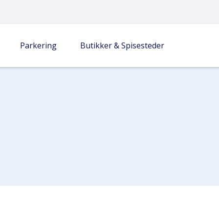
Parkering
Butikker & Spisesteder