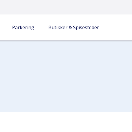
Parkering
Butikker & Spisesteder