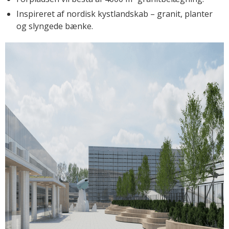
Inspireret af nordisk kystlandskab – granit, planter
og slyngede bænke.