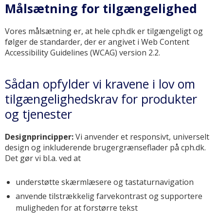
Målsætning for tilgængelighed
Vores målsætning er, at hele cph.dk er tilgængeligt og
følger de standarder, der er angivet i Web Content
Accessibility Guidelines (WCAG) version 2.2.
Sådan opfylder vi kravene i lov om
tilgængelighedskrav for produkter
og tjenester
Designprincipper:
Vi anvender et responsivt, universelt
design og inkluderende brugergrænseflader på cph.dk.
Det gør vi bl.a. ved at
understøtte skærmlæsere og tastaturnavigation
anvende tilstrækkelig farvekontrast og supportere
muligheden for at forstørre tekst