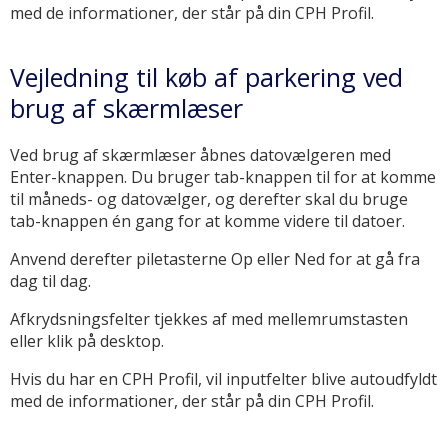
med de informationer, der står på din CPH Profil.
Vejledning til køb af parkering ved
brug af skærmlæser
Ved brug af skærmlæser åbnes datovælgeren med
Enter-knappen. Du bruger tab-knappen til for at komme
til måneds- og datovælger, og derefter skal du bruge
tab-knappen én gang for at komme videre til datoer.
Anvend derefter piletasterne Op eller Ned for at gå fra
dag til dag.
Afkrydsningsfelter tjekkes af med mellemrumstasten
eller klik på desktop.
Hvis du har en CPH Profil, vil inputfelter blive autoudfyldt
med de informationer, der står på din CPH Profil.