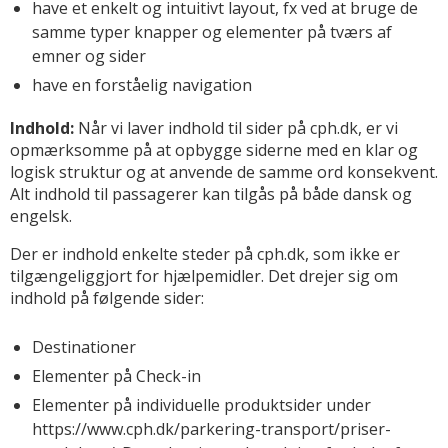
have et enkelt og intuitivt layout, fx ved at bruge de
samme typer knapper og elementer på tværs af
emner og sider
have en forståelig navigation
Indhold:
Når vi laver indhold til sider på cph.dk, er vi
opmærksomme på at opbygge siderne med en klar og
logisk struktur og at anvende de samme ord konsekvent.
Alt indhold til passagerer kan tilgås på både dansk og
engelsk.
Der er indhold enkelte steder på cph.dk, som ikke er
tilgængeliggjort for hjælpemidler. Det drejer sig om
indhold på følgende sider:
Destinationer
Elementer på Check-in
Elementer på individuelle produktsider under
https://www.cph.dk/parkering-transport/priser-