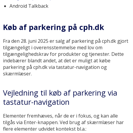
Android Talkback
Køb af parkering på cph.dk
Fra den 28. juni 2025 er salg af parkering på cph.dk gjort
tilgængeligt i overensstemmelse med lov om
tilgængelighedskrav for produkter og tjenester. Dette
indebærer blandt andet, at det er muligt at købe
parkering på cph.dk via tastatur-navigation og
skærmlæser.
Vejledning til køb af parkering via
tastatur-navigation
Elementer fremhæves, når de er i fokus, og kan alle
tilgås via Enter-knappen. Ved brug af skærmlæser har
flere elementer udvidet kontekst bl.a.: