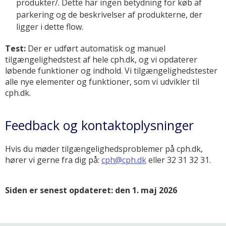
produkter/. Dette har ingen betydning for køb af
parkering og de beskrivelser af produkterne, der
ligger i dette flow.
Test:
Der er udført automatisk og manuel
tilgængelighedstest af hele cph.dk, og vi opdaterer
løbende funktioner og indhold. Vi tilgængelighedstester
alle nye elementer og funktioner, som vi udvikler til
cph.dk.
Feedback og kontaktoplysninger
Hvis du møder tilgængelighedsproblemer på cph.dk,
hører vi gerne fra dig på:
cph@cph.dk
eller 32 31 32 31.
Siden er senest opdateret: den 1. maj 2026