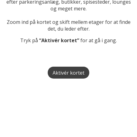
efter parkeringsanlæg, butikker, spisesteder, lounges
og meget mere.
Zoom ind på kortet og skift mellem etager for at finde
det, du leder efter.
Tryk på
“Aktivér kortet”
for at gå i gang.
Aktivér kortet