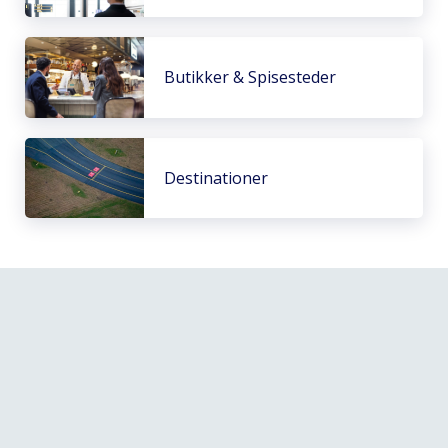
Butikker & Spisesteder
Destinationer