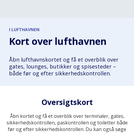
I LUFTHAVNEN
Kort over lufthavnen
Åbn lufthavnskortet og få et overblik over
gates, lounges, butikker og spisesteder –
både før og efter sikkerhedskontrollen.
Oversigtskort
Åbn kortet og få et overblik over terminaler, gates,
sikkerhedskontrollen, paskontrollen og toiletter både
før og efter sikkerhedskontrollen. Du kan også søge