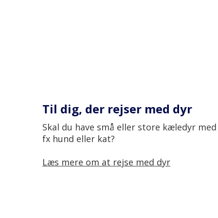
Til dig, der rejser med dyr
Skal du have små eller store kæledyr med 
fx hund eller kat?
Læs mere om at rejse med dyr