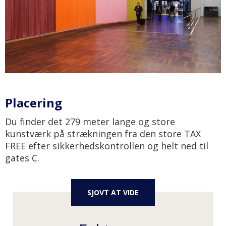
Placering
Du finder det 279 meter lange og store
kunstværk på strækningen fra den store TAX
FREE efter sikkerhedskontrollen og helt ned til
gates C.
SJOVT AT VIDE