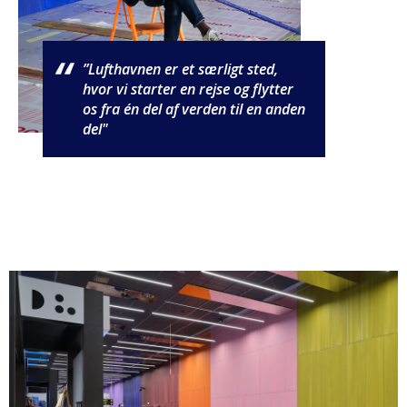
”Lufthavnen er et særligt sted,
hvor vi starter en rejse og flytter
os fra én del af verden til en anden
del"