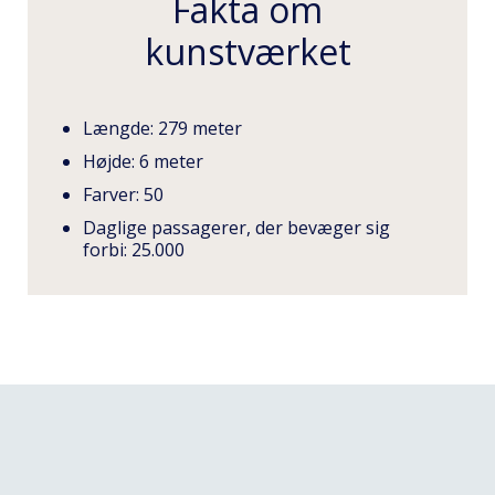
Fakta om
kunstværket
Længde: 279 meter
Højde: 6 meter
Farver: 50
Daglige passagerer, der bevæger sig
forbi: 25.000