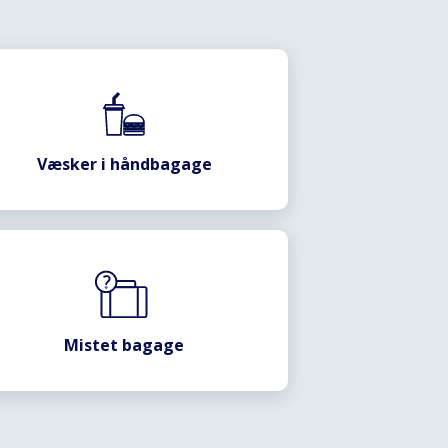
Væsker i håndbagage
Mistet bagage