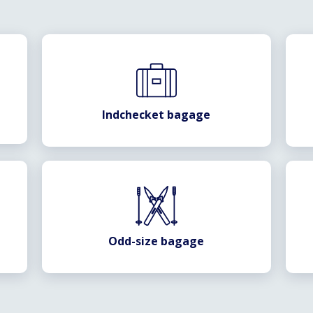
Indchecket bagage
Odd-size bagage