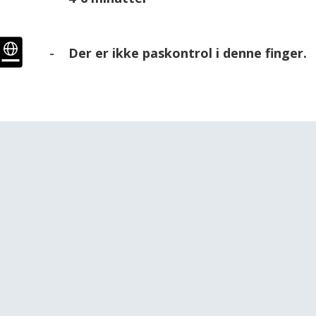
Der er ikke paskontrol i denne finger.