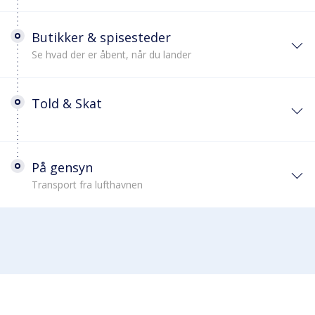
Butikker & spisesteder
Se hvad der er åbent, når du lander
Told & Skat
På gensyn
Transport fra lufthavnen