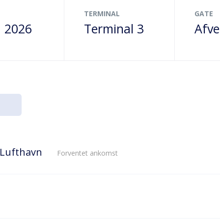
TERMINAL
GATE
. 2026
Terminal 3
Afve
 Lufthavn
Forventet ankomst