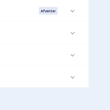
Afventer