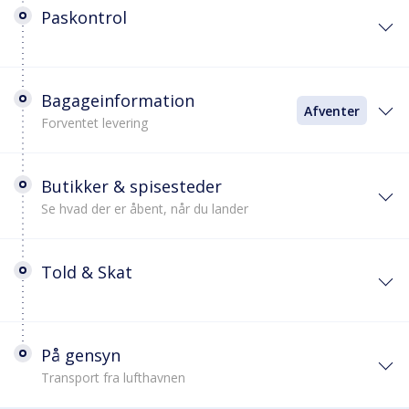
Paskontrol
Bagageinformation
Afventer
Forventet levering
Butikker & spisesteder
Se hvad der er åbent, når du lander
Told & Skat
På gensyn
Transport fra lufthavnen