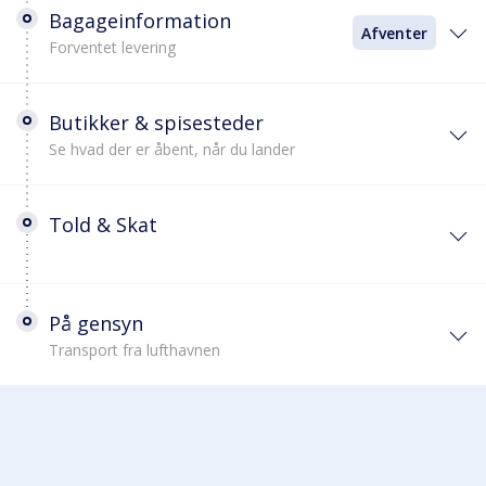
Bagageinformation
Afventer
Forventet levering
Butikker & spisesteder
Se hvad der er åbent, når du lander
Told & Skat
På gensyn
Transport fra lufthavnen