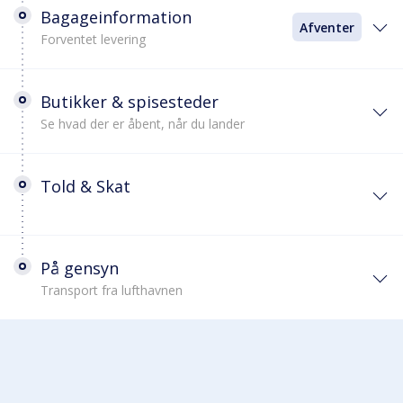
Bagageinformation
Afventer
Forventet levering
Butikker & spisesteder
Se hvad der er åbent, når du lander
Told & Skat
På gensyn
Transport fra lufthavnen