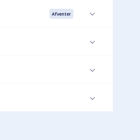
Afventer