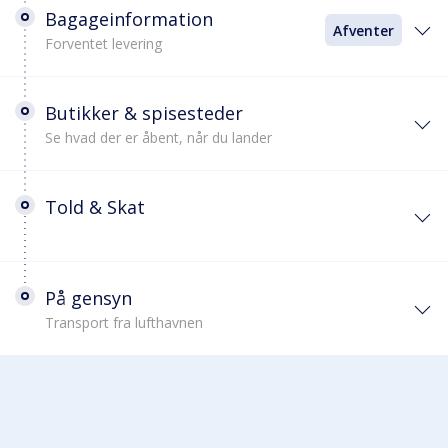
Bagageinformation
Afventer
Forventet levering
Butikker & spisesteder
Se hvad der er åbent, når du lander
Told & Skat
På gensyn
Transport fra lufthavnen