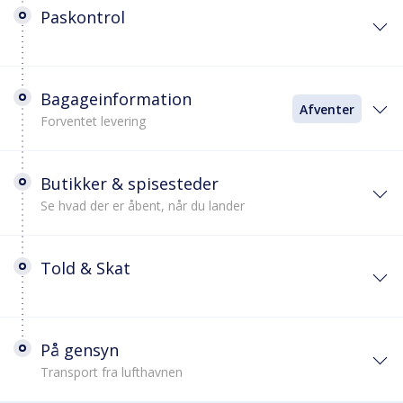
Paskontrol
Bagageinformation
Afventer
Forventet levering
Butikker & spisesteder
Se hvad der er åbent, når du lander
Told & Skat
På gensyn
Transport fra lufthavnen