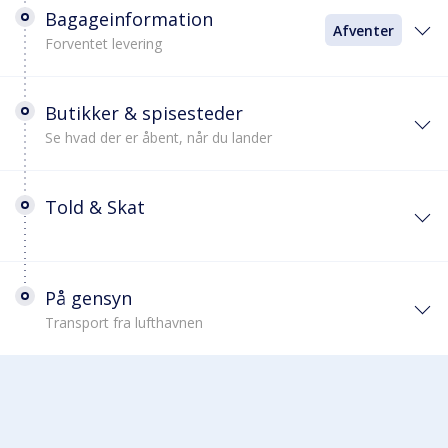
Bagageinformation
Afventer
Forventet levering
Butikker & spisesteder
Se hvad der er åbent, når du lander
Told & Skat
På gensyn
Transport fra lufthavnen