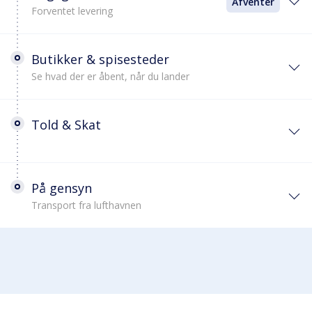
Afventer
Forventet levering
Butikker & spisesteder
Se hvad der er åbent, når du lander
Told & Skat
På gensyn
Transport fra lufthavnen