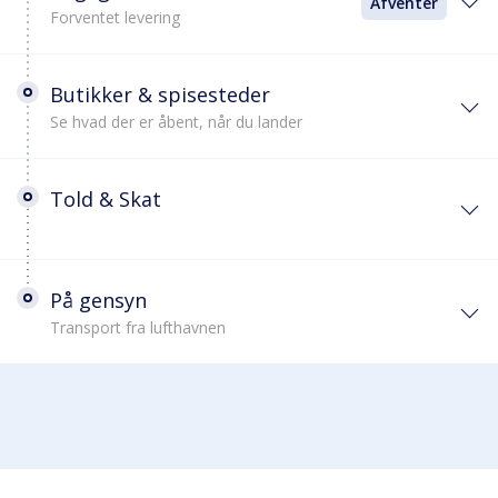
Afventer
Forventet levering
Butikker & spisesteder
Se hvad der er åbent, når du lander
Told & Skat
På gensyn
Transport fra lufthavnen