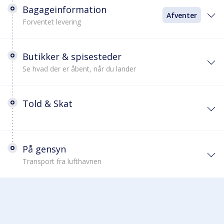
Bagageinformation
Afventer
Forventet levering
Butikker & spisesteder
Se hvad der er åbent, når du lander
Told & Skat
På gensyn
Transport fra lufthavnen