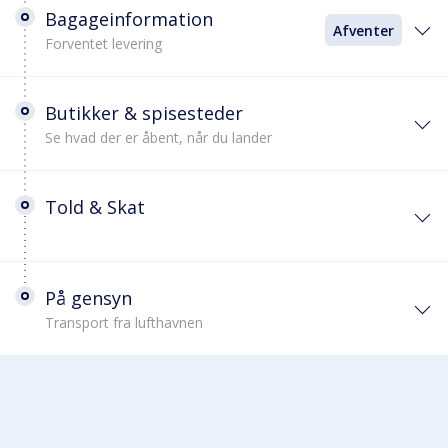
Bagageinformation
Afventer
Forventet levering
Butikker & spisesteder
Se hvad der er åbent, når du lander
Told & Skat
På gensyn
Transport fra lufthavnen