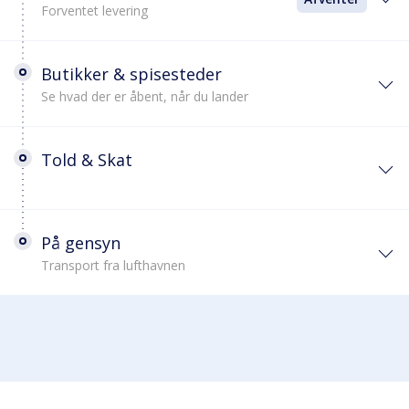
Forventet levering
Butikker & spisesteder
Se hvad der er åbent, når du lander
Told & Skat
På gensyn
Transport fra lufthavnen