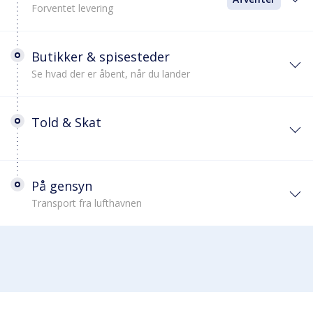
Forventet levering
Butikker & spisesteder
Se hvad der er åbent, når du lander
Told & Skat
På gensyn
Transport fra lufthavnen