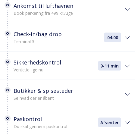
Ankomst til lufthavnen
Book parkering fra 499 kr./uge
Check-in/bag drop
04:00
Terminal 3
Sikkerhedskontrol
9-11 min
Ventetid lige nu
Butikker & spisesteder
Se hvad der er åbent
Paskontrol
Afventer
Du skal gennem paskontrol