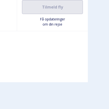
Tilmeld fly
Få opdateringer
om din rejse