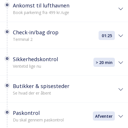
Ankomst til lufthavnen
Book parkering fra 499 kr./uge
Check-in/bag drop
01:25
Terminal 2
Sikkerhedskontrol
> 20 min
Ventetid lige nu
Butikker & spisesteder
Se hvad der er åbent
Paskontrol
Afventer
Du skal gennem paskontrol