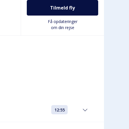
Tilmeld fly
Få opdateringer
om din rejse
12:55