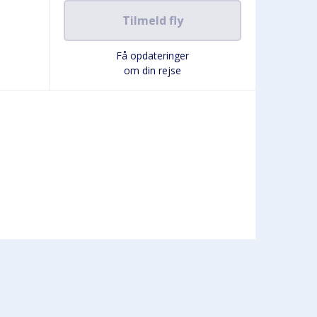
Tilmeld fly
Få opdateringer
om din rejse