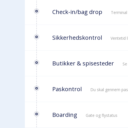
Check-in/bag drop
Terminal
Sikkerhedskontrol
Ventetid 
Butikker & spisesteder
Se
Paskontrol
Du skal gennem pas
Boarding
Gate og flystatus