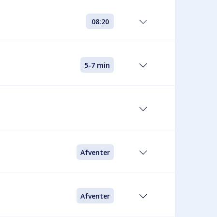
08:20
5-7 min
Afventer
Afventer