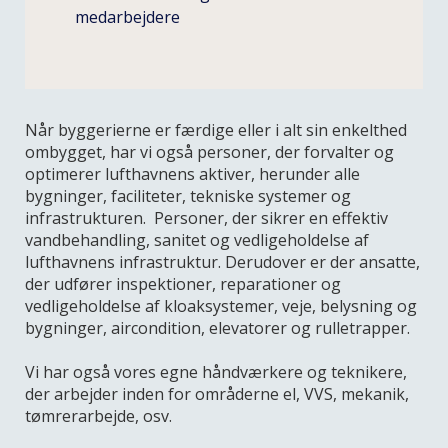
medarbejdere
Når byggerierne er færdige eller i alt sin enkelthed
ombygget, har vi også personer, der forvalter og
optimerer lufthavnens aktiver, herunder alle
bygninger, faciliteter, tekniske systemer og
infrastrukturen. Personer, der sikrer en effektiv
vandbehandling, sanitet og vedligeholdelse af
lufthavnens infrastruktur. Derudover er der ansatte,
der udfører inspektioner, reparationer og
vedligeholdelse af kloaksystemer, veje, belysning og
bygninger, aircondition, elevatorer og rulletrapper.
Vi har også vores egne håndværkere og teknikere,
der arbejder inden for områderne el, VVS, mekanik,
tømrerarbejde, osv.