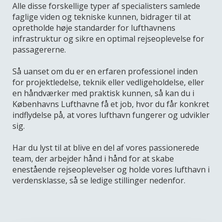
Alle disse forskellige typer af specialisters samlede
faglige viden og tekniske kunnen, bidrager til at
opretholde høje standarder for lufthavnens
infrastruktur og sikre en optimal rejseoplevelse for
passagererne.
Så uanset om du er en erfaren professionel inden
for projektledelse, teknik eller vedligeholdelse, eller
en håndværker med praktisk kunnen, så kan du i
Københavns Lufthavne få et job, hvor du får konkret
indflydelse på, at vores lufthavn fungerer og udvikler
sig.
Har du lyst til at blive en del af vores passionerede
team, der arbejder hånd i hånd for at skabe
enestående rejseoplevelser og holde vores lufthavn i
verdensklasse, så se ledige stillinger nedenfor.