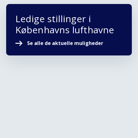
Ledige stillinger i
Københavns lufthavne
Se alle de aktuelle muligheder