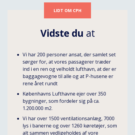
LIDT OM CPH
Vidste du
at
Vi har 200 personer ansat, der samlet set
sørger for, at vores passagerer træder
ind i en ren og velholdt lufthavn, at der er
baggagevogne til alle og at P-husene er
rene året rundt
Københavns Lufthavne ejer over 350
bygninger, som fordeler sig på ca.
1.200.000 m2.
Vi har over 1500 ventilationsanlæg, 7000
lys i banerne og over 1260 køretøjer, som
alt sammen vedligeholdes af vore