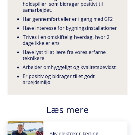
holdspiller, som bidrager positivt til
samarbejdet.
Har gennemført eller er i gang med GF2
Have interesse for bygningsinstallationer
Trives i en omskiftelig hverdag, hvor 2
dage ikke er ens
Have lyst til at lære fra vores erfarne
teknikere
Arbejder omhyggeligt og kvalitetsbevidst
Er positiv og bidrager til et godt
arbejdsmiljø
Læs mere
Bliv elektriker-lærling