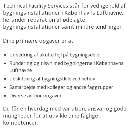
Technical Facility Services står for vedligehold af
bygningsinstallationer i Københavns Lufthavne,
herunder reparation af ødelagte
bygningsinstallationer samt mindre ændringer.
Dine primære opgaver er at:
Udbedring af akutte fejl på bygningsdele
Rundering og tilsyn med bygningerne i Københavns
Lufthavne
Udskiftning af bygningsdele ved behov
Samarbejde med kolleger og andre faggrupper
Diverse ad-hoc opgaver
Du får en hverdag med variation, ansvar og gode
muligheder for at udvikle dine faglige
kompetencer.