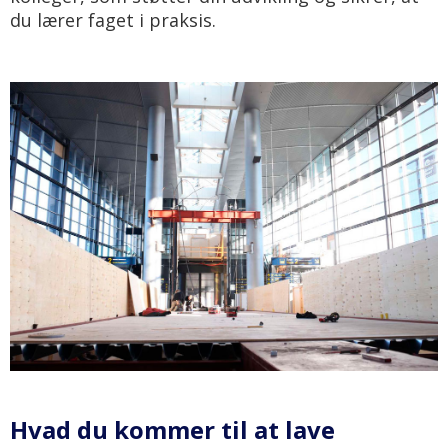
du lærer faget i praksis.
Hvad du kommer til at lave