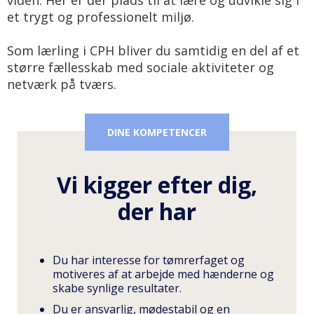
et trygt og professionelt miljø.
Som lærling i CPH bliver du samtidig en del af et
større fællesskab med sociale aktiviteter og
netværk på tværs.
DINE KOMPETENCER
Vi kigger efter dig,
der har
Du har interesse for tømrerfaget og
motiveres af at arbejde med hænderne og
skabe synlige resultater.
Du er ansvarlig, mødestabil og en