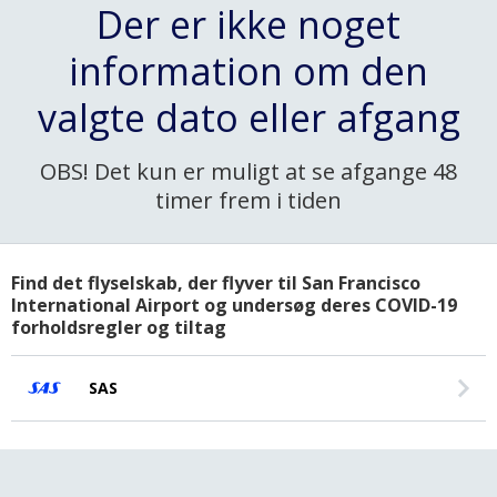
Der er ikke noget
information om den
valgte dato eller afgang
OBS! Det kun er muligt at se afgange 48
timer frem i tiden
Find det flyselskab, der flyver til San Francisco
International Airport og undersøg deres COVID-19
forholdsregler og tiltag
SAS