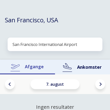
San Francisco, USA
Afgange
Ankomster
7. august
Ingen resultater