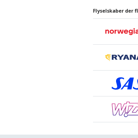
Flyselskaber der f