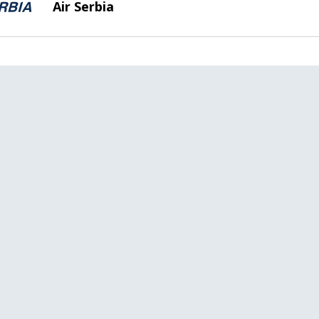
Air Serbia