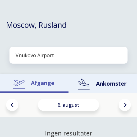
Moscow, Rusland
Afgange
Ankomster
6. august
Ingen resultater