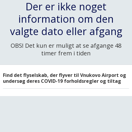
Der er ikke noget
information om den
valgte dato eller afgang
OBS! Det kun er muligt at se afgange 48
timer frem i tiden
Find det flyselskab, der flyver til Vnukovo Airport og
undersøg deres COVID-19 forholdsregler og tiltag