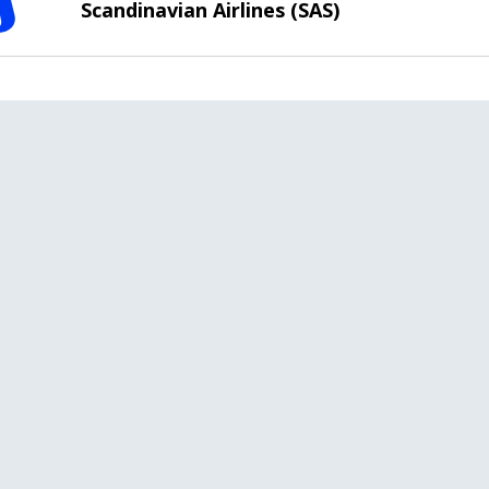
Scandinavian Airlines (SAS)