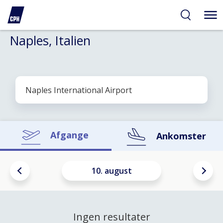
Naples, Italien
Afgange
Ankomster
10. august
Ingen resultater