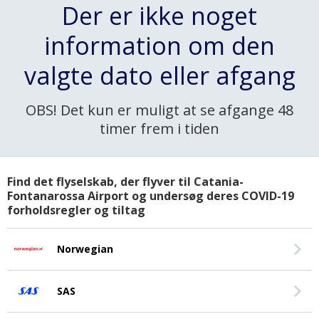
Der er ikke noget
information om den
valgte dato eller afgang
OBS! Det kun er muligt at se afgange 48
timer frem i tiden
Find det flyselskab, der flyver til Catania-
Fontanarossa Airport og undersøg deres COVID-19
forholdsregler og tiltag
Norwegian
SAS