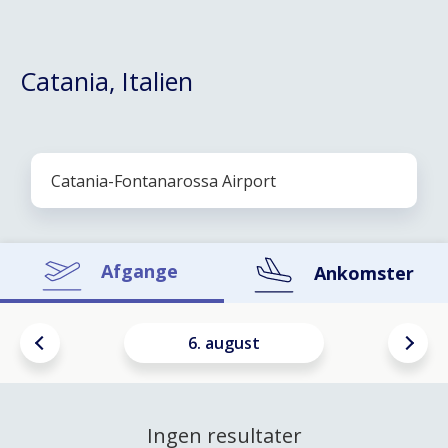
Catania, Italien
Afgange
Ankomster
6. august
Ingen resultater