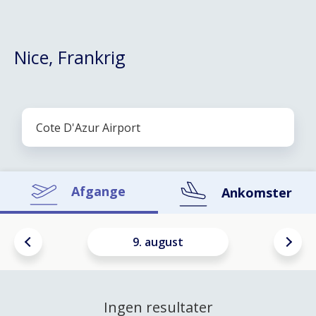
Nice, Frankrig
Afgange
Ankomster
9. august
Ingen resultater