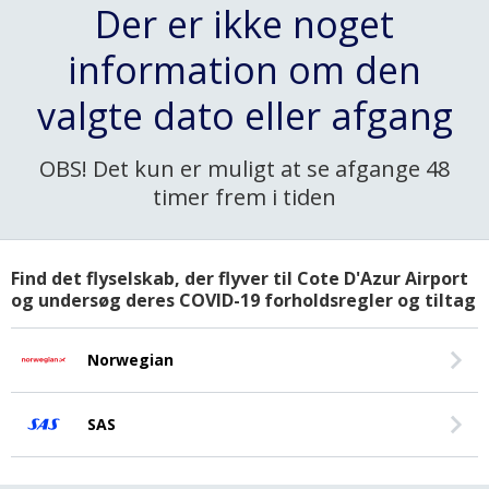
Der er ikke noget
information om den
valgte dato eller afgang
OBS! Det kun er muligt at se afgange 48
timer frem i tiden
Find det flyselskab, der flyver til Cote D'Azur Airport
og undersøg deres COVID-19 forholdsregler og tiltag
Norwegian
SAS