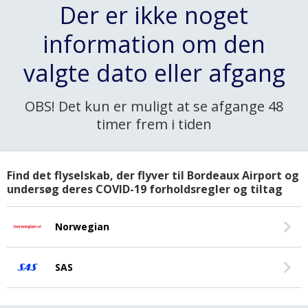
Der er ikke noget
information om den
valgte dato eller afgang
OBS! Det kun er muligt at se afgange 48
timer frem i tiden
Find det flyselskab, der flyver til Bordeaux Airport og
undersøg deres COVID-19 forholdsregler og tiltag
Norwegian
SAS