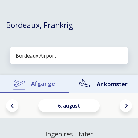
Bordeaux, Frankrig
Afgange
Ankomster
6. august
Ingen resultater