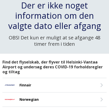
Der er ikke noget
information om den
valgte dato eller afgang
OBS! Det kun er muligt at se afgange 48
timer frem i tiden
Find det flyselskab, der flyver til Helsinki-Vantaa
Airport og undersøg deres COVID-19 forholdsregler
og tiltag
Finnair
Norwegian