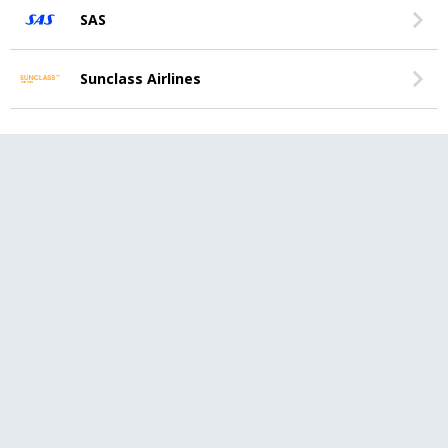
SAS
Sunclass Airlines