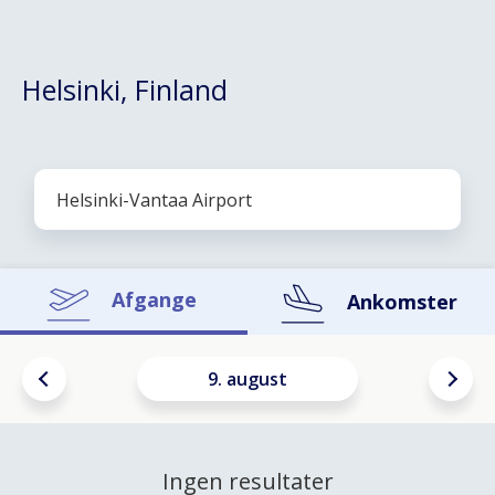
Helsinki, Finland
Afgange
Ankomster
9. august
Ingen resultater