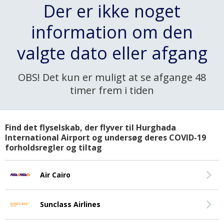
Der er ikke noget
information om den
valgte dato eller afgang
OBS! Det kun er muligt at se afgange 48
timer frem i tiden
Find det flyselskab, der flyver til Hurghada
International Airport og undersøg deres COVID-19
forholdsregler og tiltag
Air Cairo
Sunclass Airlines