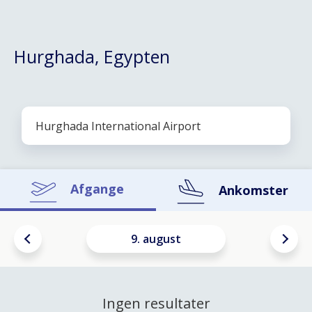
Hurghada, Egypten
Afgange
Ankomster
9. august
Ingen resultater