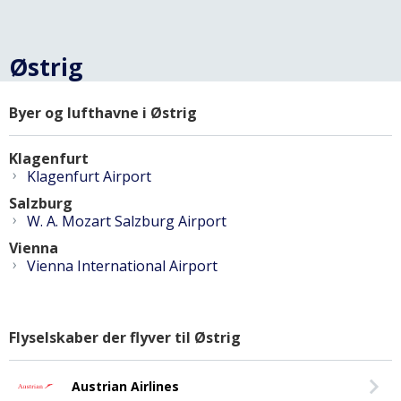
Østrig
Byer og lufthavne i Østrig
Klagenfurt
›
Klagenfurt Airport
Salzburg
›
W. A. Mozart Salzburg Airport
Vienna
›
Vienna International Airport
Flyselskaber der flyver til Østrig
Austrian Airlines