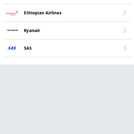
Ethiopian Airlines
Ryanair
SAS