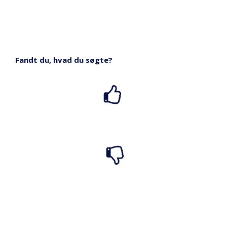
Fandt du, hvad du søgte?