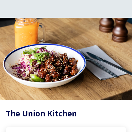
The Union Kitchen